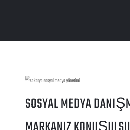
SOSYAL MEDYA DANIŞM
MARKANIZ KONUŞULSUN