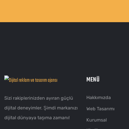
MENÜ
Hakkımızda
Sizi rakiplerinizden ayıran güçlü
dijital deneyimler. Şimdi markanızı
Web Tasarımı
dijital dünyaya taşıma zamanı!
Kurumsal