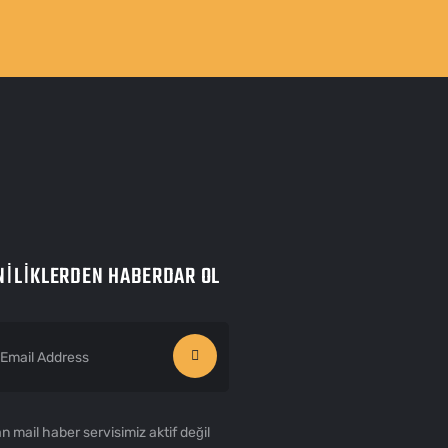
NILIKLERDEN HABERDAR OL
n mail haber servisimiz aktif değil