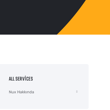
ALL SERVICES
Nux Hakkında