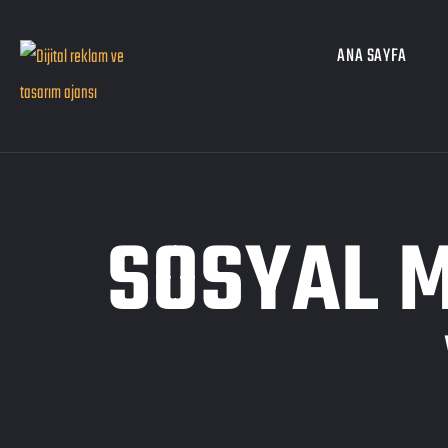
ANA SAYFA
SOSYAL 